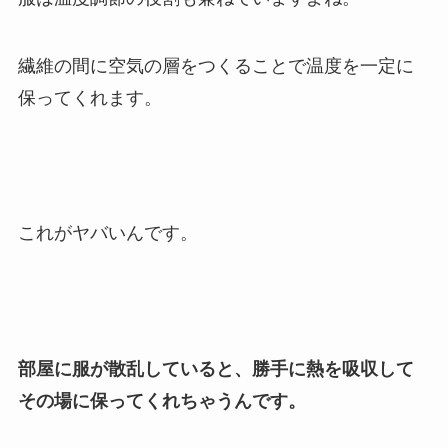
繊維の間に空気の層をつくることで温度を一定に
保ってくれます。
これがヤバいんです。
部屋に服が散乱していると、勝手に熱を吸収して
その場に保ってくれちゃうんです。