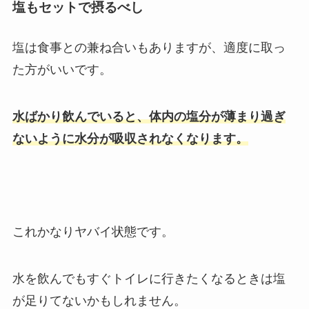
塩もセットで摂るべし
塩は食事との兼ね合いもありますが、適度に取っ
た方がいいです。
水ばかり飲んでいると、体内の塩分が薄まり過ぎ
ないように水分が吸収されなくなります。
これかなりヤバイ状態です。
水を飲んでもすぐトイレに行きたくなるときは塩
が足りてないかもしれません。