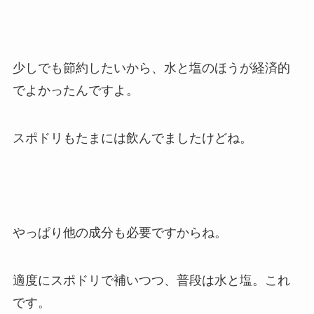
少しでも節約したいから、水と塩のほうが経済的
でよかったんですよ。
スポドリもたまには飲んでましたけどね。
やっぱり他の成分も必要ですからね。
適度にスポドリで補いつつ、普段は水と塩。これ
です。