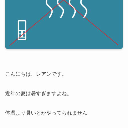
こんにちは、レアンです。
近年の夏は暑すぎますよね。
体温より暑いとかやってられません。