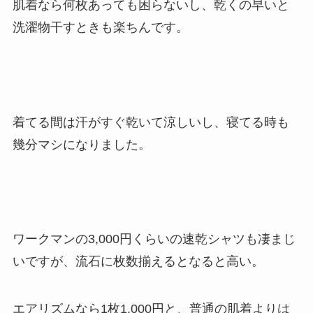
肌着なら何枚あっても困らないし、乾くの早いと
洗濯物干すときも楽ちんです。
着てる間は汗がすぐ乾いて涼しいし、寝てる時も
幾分マシになりました。
ワークマンの3,000円くらいの速乾シャツも凄まじ
いですが、流石に枚数揃えるとなると高い。
エアリズムなら1枚1,000円と、普通の肌着よりは