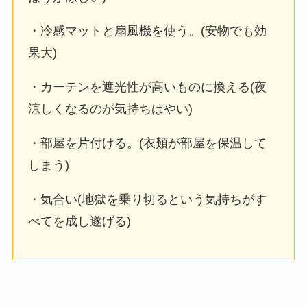
・冷感マットと扇風機を使う。(安物でも効
果大)
・カーテンを遮光性が高いものに換える(夜
涼しくなるのが気持ちはやい)
・部屋を片付ける。(衣類が部屋を保温して
しまう)
・気合い(地獄を乗り切るという気持ちがす
べてを成し遂げる)