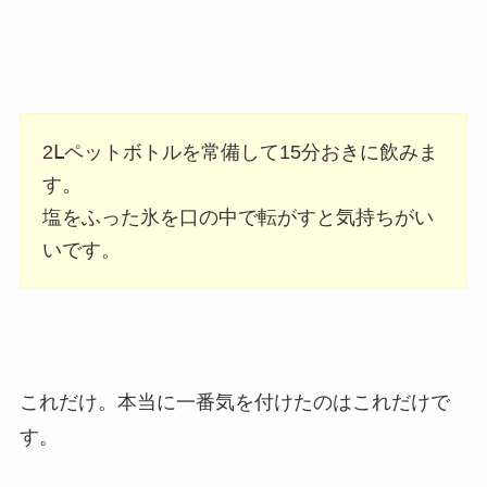
2Ⅼペットボトルを常備して15分おきに飲みま
す。
塩をふった氷を口の中で転がすと気持ちがい
いです。
これだけ。本当に一番気を付けたのはこれだけで
す。