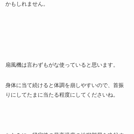
かもしれません。
扇風機は言わずもがな使っていると思います。
身体に当て続けると体調を崩しやすいので、首振
りにしてたまに当たる程度にしてくださいね。