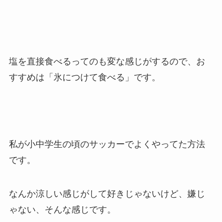
塩を直接食べるってのも変な感じがするので、お
すすめは「氷につけて食べる」です。
私が小中学生の頃のサッカーでよくやってた方法
です。
なんか涼しい感じがして好きじゃないけど、嫌じ
ゃない、そんな感じです。