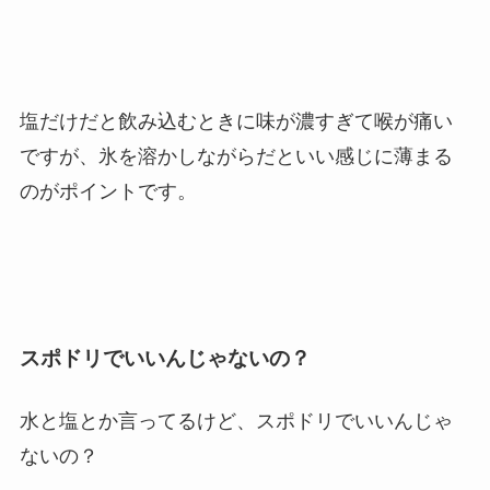
塩だけだと飲み込むときに味が濃すぎて喉が痛い
ですが、氷を溶かしながらだといい感じに薄まる
のがポイントです。
スポドリでいいんじゃないの？
水と塩とか言ってるけど、スポドリでいいんじゃ
ないの？