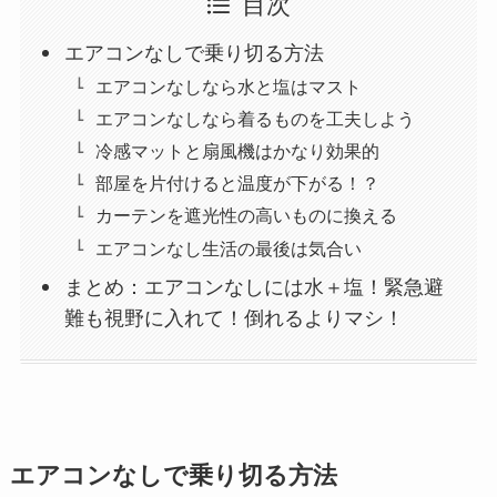
目次
エアコンなしで乗り切る方法
エアコンなしなら水と塩はマスト
エアコンなしなら着るものを工夫しよう
冷感マットと扇風機はかなり効果的
部屋を片付けると温度が下がる！？
カーテンを遮光性の高いものに換える
エアコンなし生活の最後は気合い
まとめ：エアコンなしには水＋塩！緊急避
難も視野に入れて！倒れるよりマシ！
エアコンなしで乗り切る方法