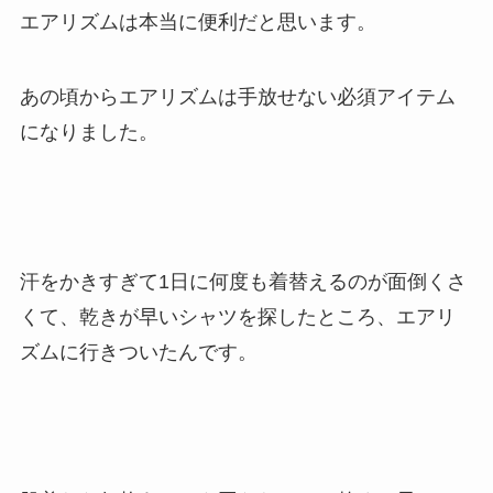
エアリズムは本当に便利だと思います。
あの頃からエアリズムは手放せない必須アイテム
になりました。
汗をかきすぎて1日に何度も着替えるのが面倒くさ
くて、乾きが早いシャツを探したところ、エアリ
ズムに行きついたんです。