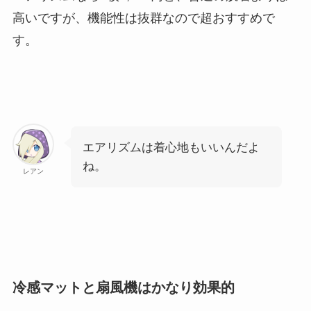
高いですが、機能性は抜群なので超おすすめで
す。
エアリズムは着心地もいいんだよ
ね。
レアン
冷感マットと扇風機はかなり効果的