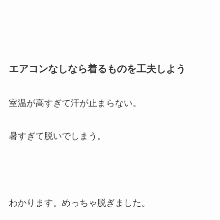
エアコンなしなら着るものを工夫しよう
室温が高すぎて汗が止まらない。
暑すぎて脱いでしまう。
わかります。めっちゃ脱ぎました。