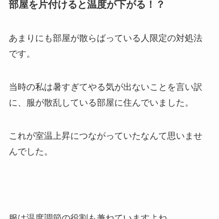
部屋を片付けると温度が下がる！？
あまりにも部屋が散らばっている人限定の対処法
です。
当時の私は暑すぎてやる気が出ないことを言い訳
に、服が散乱している部屋に住んでいました。
これが室温上昇につながっていたなんて思いませ
んでした。
服は温度調節の役割も兼ねていますよね。