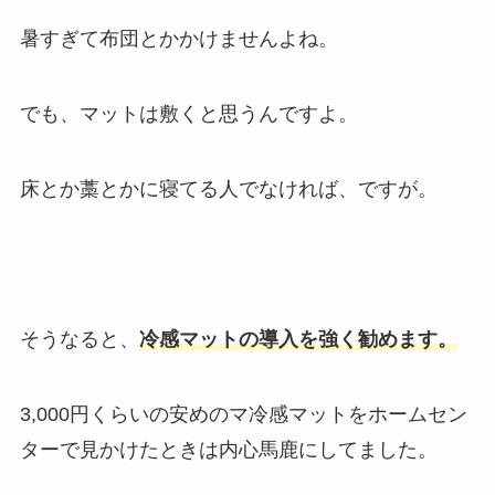
暑すぎて布団とかかけませんよね。
でも、マットは敷くと思うんですよ。
床とか藁とかに寝てる人でなければ、ですが。
そうなると、
冷感マットの導入を強く勧めます。
3,000円くらいの安めのマ冷感マットをホームセン
ターで見かけたときは内心馬鹿にしてました。