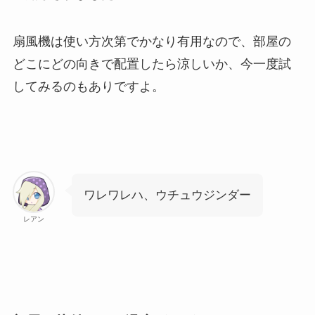
扇風機は使い方次第でかなり有用なので、部屋の
どこにどの向きで配置したら涼しいか、今一度試
してみるのもありですよ。
ワレワレハ、ウチュウジンダー
レアン