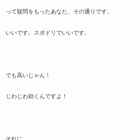
って疑問をもったあなた、その通りです。
いいです。スポドリでいいです。
でも高いじゃん！
じわじわ効くんですよ！
それに、