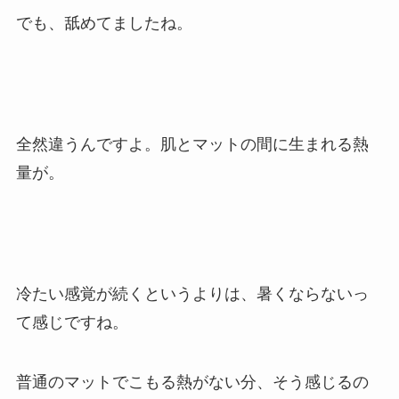
でも、舐めてましたね。
全然違うんですよ。肌とマットの間に生まれる熱
量が。
冷たい感覚が続くというよりは、暑くならないっ
て感じですね。
普通のマットでこもる熱がない分、そう感じるの