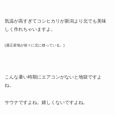
気温が高すぎてコシヒカリが新潟より北でも美味
しく作れちゃいますよ。
(適正産地が徐々に北に移っている。)
こんな暑い時期にエアコンがないと地獄ですよ
ね。
サウナですよね。嬉しくないですよね。