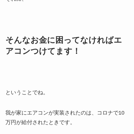
そんなお金に困ってなければエ
アコンつけてます！
ということでね。
我が家にエアコンが実装されたのは、コロナで10
万円が給付されたときです。