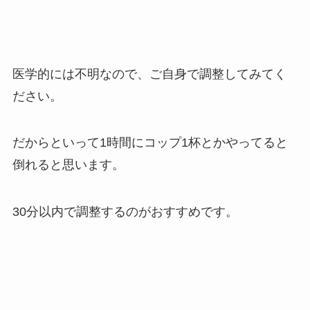
医学的には不明なので、ご自身で調整してみてく
ださい。
だからといって1時間にコップ1杯とかやってると
倒れると思います。
30分以内で調整するのがおすすめです。