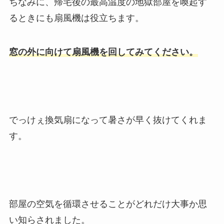
ちなみに、帰宅後の最高温度の地獄部屋を喚起す
るときにも扇風機は役立ちます。
窓の外に向けて扇風機を回してみてください。
でっけぇ換気扇になって暑さが早く抜けてくれま
す。
部屋の空気を循環させることがどれだけ大事か思
い知らされました。