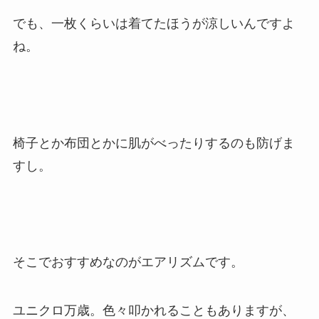
でも、一枚くらいは着てたほうが涼しいんですよ
ね。
椅子とか布団とかに肌がべったりするのも防げま
すし。
そこでおすすめなのがエアリズムです。
ユニクロ万歳。色々叩かれることもありますが、