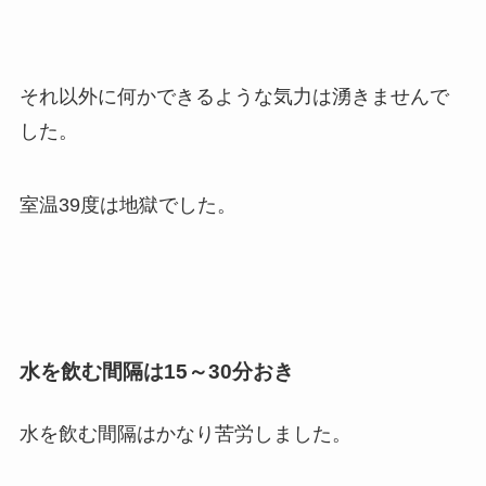
それ以外に何かできるような気力は湧きませんで
した。
室温39度は地獄でした。
水を飲む間隔は15～30分おき
水を飲む間隔はかなり苦労しました。