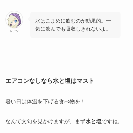
水はこまめに飲むのが効果的。一
気に飲んでも吸収しきれないよ。
レアン
エアコンなしなら水と塩はマスト
暑い日は体温を下げる食べ物を！
なんて文句を見かけますが、まず
水と塩
ですね。