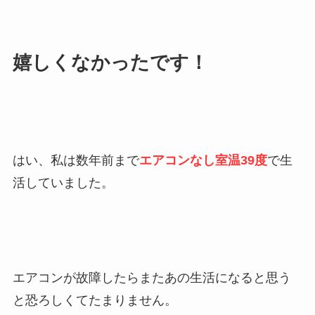
嬉しくなかったです！
はい、私は数年前まで
エアコンなし室温39度
で生
活していました。
エアコンが故障したらまたあの生活になると思う
と恐ろしくてたまりません。