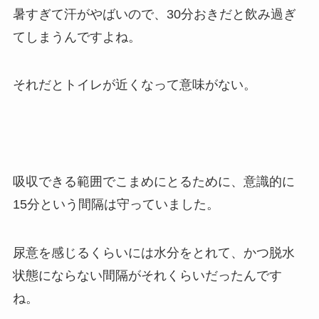
暑すぎて汗がやばいので、30分おきだと飲み過ぎ
てしまうんですよね。
それだとトイレが近くなって意味がない。
吸収できる範囲でこまめにとるために、意識的に
15分という間隔は守っていました。
尿意を感じるくらいには水分をとれて、かつ脱水
状態にならない間隔がそれくらいだったんです
ね。