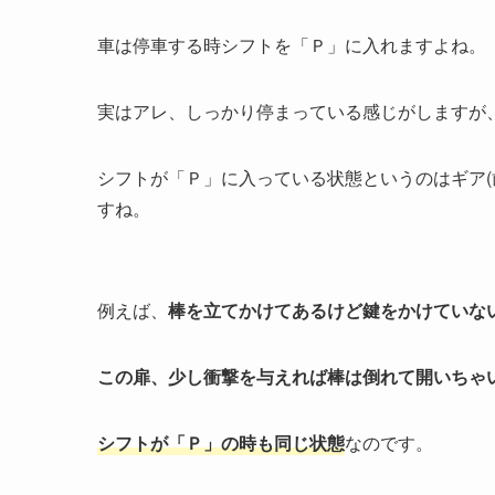
車は停車する時シフトを「Ｐ」に入れますよね。
実はアレ、しっかり停まっている感じがしますが
シフトが「Ｐ」に入っている状態というのはギア(
すね。
例えば、
棒を立てかけてあるけど鍵をかけていな
この扉、少し衝撃を与えれば棒は倒れて開いちゃ
シフトが「Ｐ」の時も同じ状態
なのです。