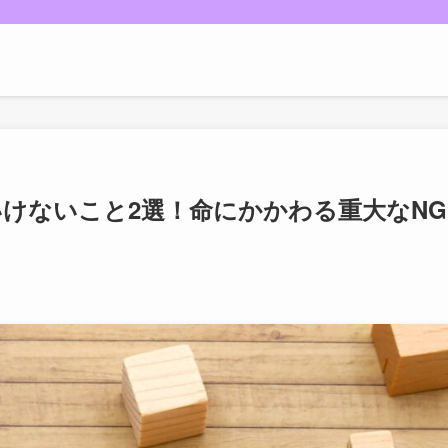
けないこと2選！命にかかわる重大なNG