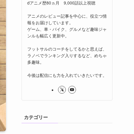
dアニメ歴80ヵ月 9,000話以上視聴
アニメのレビュー記事を中心に、役立つ情
報をお届けしています。
ゲーム、車・バイク、グルメなど趣味ジャ
ンルも幅広く更新中。
フットサルのコーチをしてるかと思えば、
ラノベでランキング入りするなど、めちゃ
多趣味。
今後は配信にも力を入れていきたいです。
カテゴリー