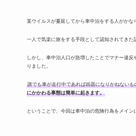
某ウイルスが蔓延してから車中泊をする人がかな
一人で気楽に旅をする手段として認知されてきた
しかし、車中泊人口が急増したことでマナー違反
りました。
誰でも車が走行中であれば凶器になりかねないも
にかかわる事態は簡単に起きます。
ということで、今回は車中泊の危険行為をメイン