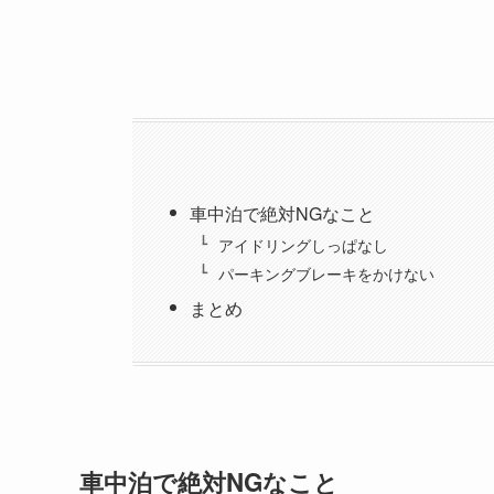
車中泊で絶対NGなこと
アイドリングしっぱなし
パーキングブレーキをかけない
まとめ
車中泊で絶対NGなこと