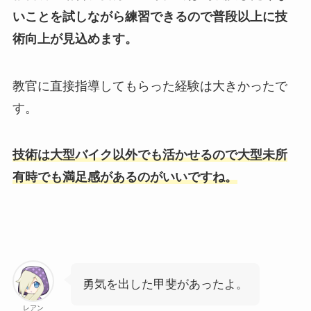
いことを試しながら練習できるので普段以上に技
術向上が見込めます。
教官に直接指導してもらった経験は大きかったで
す。
技術は大型バイク以外でも活かせるので大型未所
有時でも満足感があるのがいいですね。
勇気を出した甲斐があったよ。
レアン