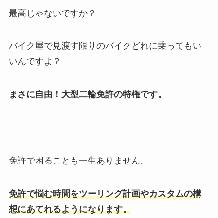
最高じゃないですか？
バイク屋で見渡す限りのバイクどれに乗ってもい
いんですよ？
まさに自由！大型二輪免許の特権です。
免許で困ることも一生ありません。
免許で悩む時間をツーリング計画やカスタムの構
想にあてれるようになります。