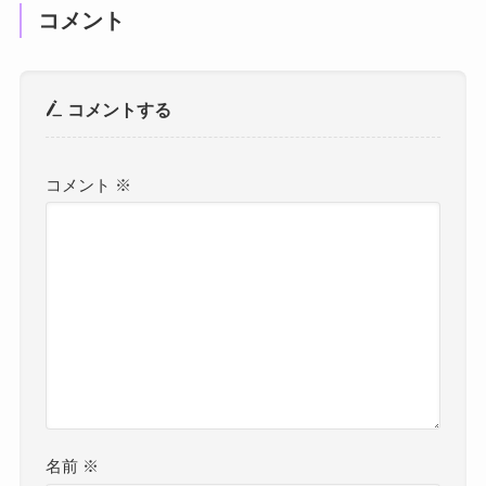
コメント
コメントする
コメント
※
名前
※