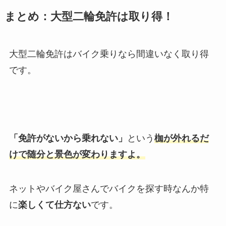
まとめ：大型二輪免許は取り得！
大型二輪免許はバイク乗りなら間違いなく取り得
です。
「免許がないから乗れない」
という
枷が外れるだ
けで随分と景色が変わりますよ。
ネットやバイク屋さんでバイクを探す時なんか特
に
楽しくて仕方ない
です。