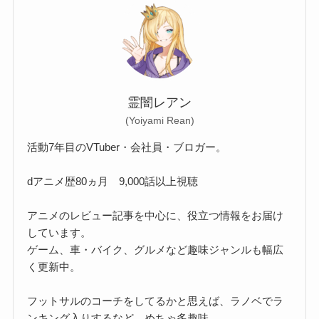
霊闇レアン
(Yoiyami Rean)
活動7年目のVTuber・会社員・ブロガー。
dアニメ歴80ヵ月 9,000話以上視聴
アニメのレビュー記事を中心に、役立つ情報をお届け
しています。
ゲーム、車・バイク、グルメなど趣味ジャンルも幅広
く更新中。
フットサルのコーチをしてるかと思えば、ラノベでラ
ンキング入りするなど、めちゃ多趣味。