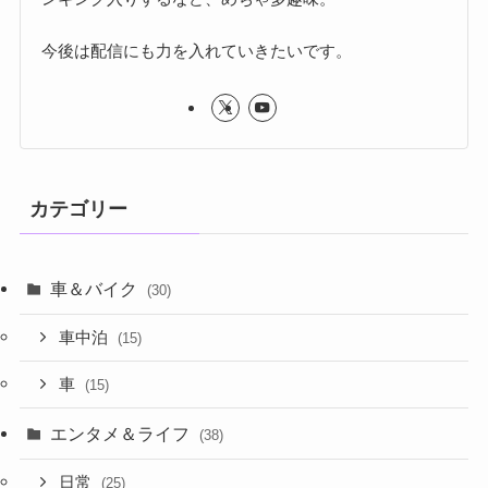
今後は配信にも力を入れていきたいです。
カテゴリー
車＆バイク
(30)
車中泊
(15)
車
(15)
エンタメ＆ライフ
(38)
日常
(25)