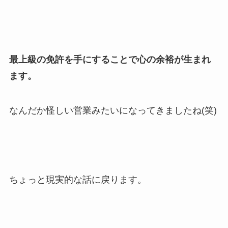
最上級の免許を手にすることで心の余裕が生まれ
ます。
なんだか怪しい営業みたいになってきましたね(笑)
ちょっと現実的な話に戻ります。