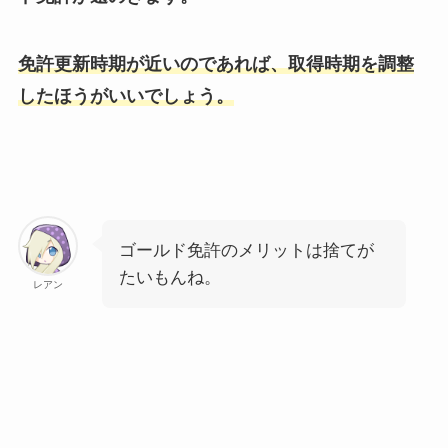
免許更新時期が近いのであれば、取得時期を調整
したほうがいいでしょう。
ゴールド免許のメリットは捨てが
たいもんね。
レアン