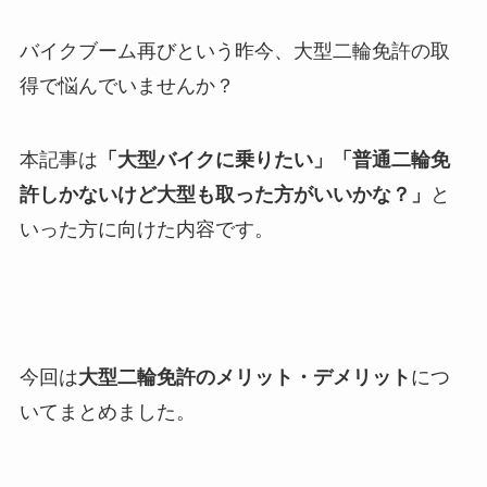
バイクブーム再びという昨今、大型二輪免許の取
得で悩んでいませんか？
本記事は
「大型バイクに乗りたい」「普通二輪免
許しかないけど大型も取った方がいいかな？」
と
いった方に向けた内容です。
今回は
大型二輪免許のメリット・デメリット
につ
いてまとめました。