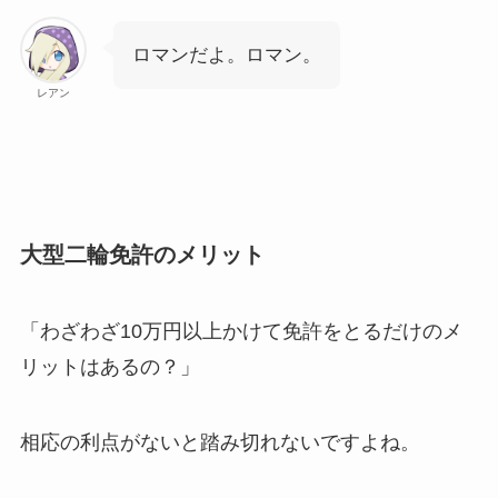
ロマンだよ。ロマン。
レアン
大型二輪免許のメリット
「わざわざ
10
万円以上かけて免許をとるだけのメ
リットはあるの？」
相応の利点がないと踏み切れないですよね。