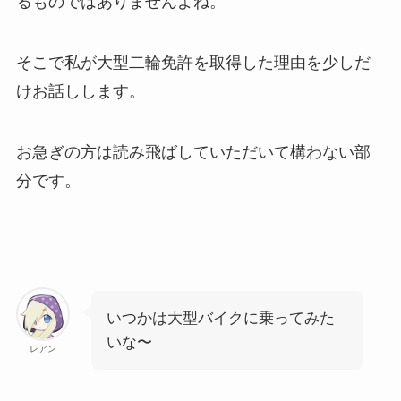
るものではありませんよね。
そこで私が大型二輪免許を取得した理由を少しだ
けお話しします。
お急ぎの方は読み飛ばしていただいて構わない部
分です。
いつかは大型バイクに乗ってみた
いな〜
レアン