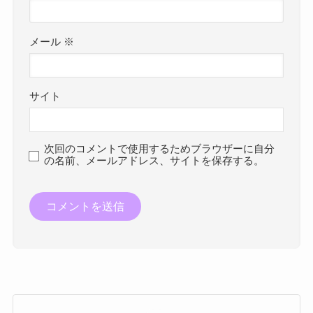
メール
※
サイト
次回のコメントで使用するためブラウザーに自分
の名前、メールアドレス、サイトを保存する。