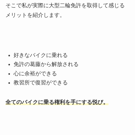
そこで私が実際に大型二輪免許を取得して感じる
メリットを紹介します。
好きなバイクに乗れる
免許の葛藤から解放される
心に余裕ができる
教習所で復習ができる
全てのバイクに乗る権利を手にする悦び。