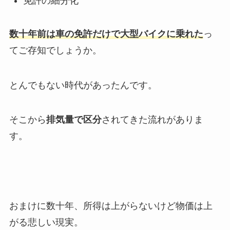
免許の細分化
数十年前は車の免許だけで大型バイクに乗れた
っ
てご存知でしょうか。
とんでもない時代があったんです。
そこから
排気量で区分
されてきた流れがありま
す。
おまけに数十年、所得は上がらないけど物価は上
がる悲しい現実。