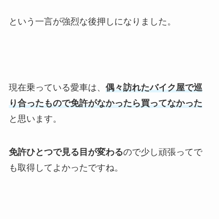
という一言が強烈な後押しになりました。
現在乗っている愛車は、
偶々訪れたバイク屋で巡
り合ったもので免許がなかったら買ってなかった
と思います。
免許ひとつで見る目が変わる
ので少し頑張ってで
も取得してよかったですね。