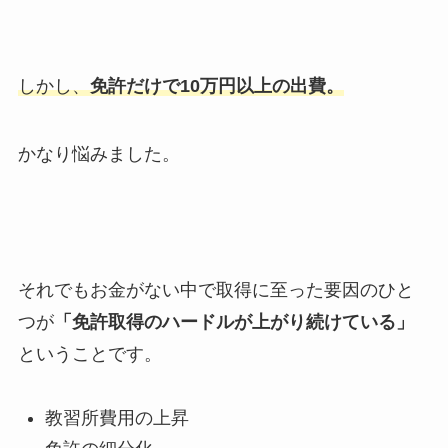
しかし、
免許だけで
10
万円以上の出費。
かなり悩みました。
それでもお金がない中で取得に至った要因のひと
つが
「免許取得のハードルが上がり続けている」
ということです。
教習所費用の上昇