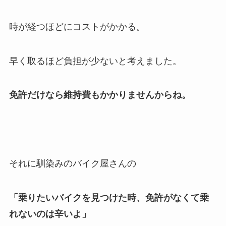
時が経つほどにコストがかかる。
早く取るほど負担が少ないと考えました。
免許だけなら維持費もかかりませんからね。
それに馴染みのバイク屋さんの
「乗りたいバイクを見つけた時、免許がなくて乗
れないのは辛いよ」