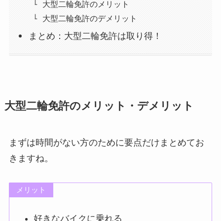
大型二輪免許のメリット
大型二輪免許のデメリット
まとめ：大型二輪免許は取り得！
大型二輪免許のメリット・デメリット
まずは時間がない方のために要点だけまとめてお
きますね。
メリット
好きなバイクに乗れる