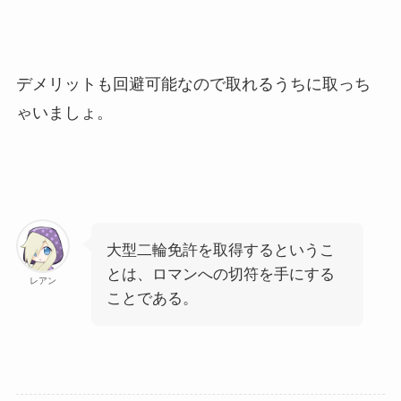
デメリットも回避可能なので取れるうちに取っち
ゃいましょ。
大型二輪免許を取得するというこ
とは、ロマンへの切符を手にする
レアン
ことである。