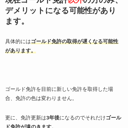
デメリットになる可能性があり
ます。
具体的には
ゴールド免許の取得が遅くなる可能性
があります。
ゴールド免許を目前に新しい免許を取得した場
合、免許の色は変わりません。
更に、免許更新は
3
年後
になるのでそれだけ
ゴール
ド免許が遠のきます。