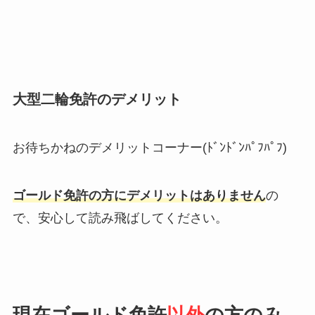
大型二輪免許のデメリット
お待ちかねのデメリットコーナー(ﾄﾞﾝﾄﾞﾝﾊﾟﾌﾊﾟﾌ)
ゴールド免許の方にデメリットはありません
の
で、安心して読み飛ばしてください。
現在ゴールド免許
以外
の方のみ、