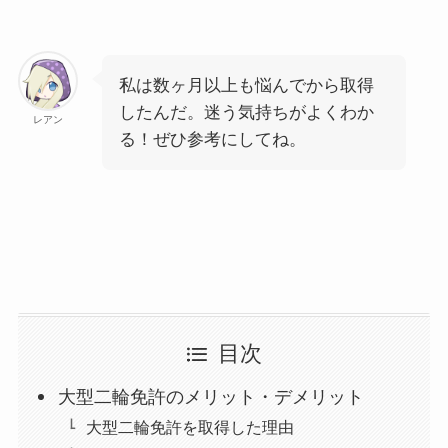
私は数ヶ月以上も悩んでから取得
したんだ。迷う気持ちがよくわか
レアン
る！ぜひ参考にしてね。
目次
大型二輪免許のメリット・デメリット
大型二輪免許を取得した理由