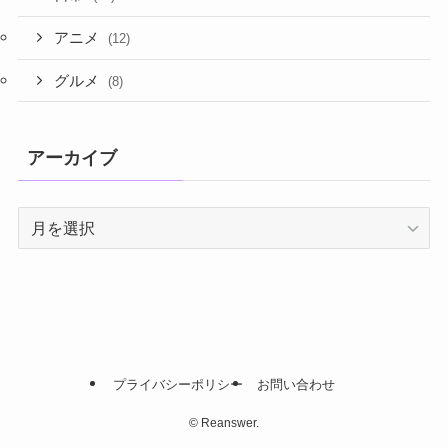
アニメ
(12)
グルメ
(8)
アーカイブ
プライバシーポリシー
お問い合わせ
©
Reanswer.