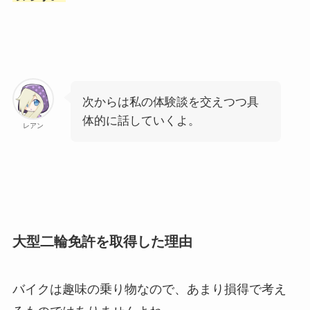
次からは私の体験談を交えつつ具
体的に話していくよ。
レアン
大型二輪免許を取得した理由
バイクは趣味の乗り物なので、あまり損得で考え