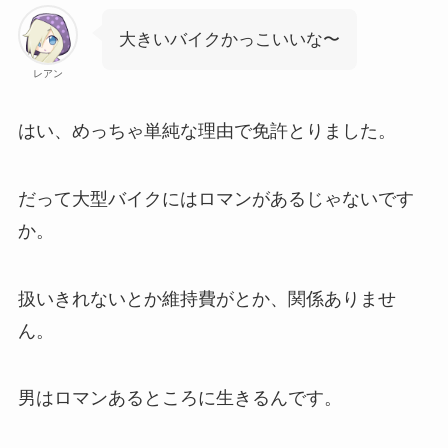
大きいバイクかっこいいな〜
レアン
はい、めっちゃ単純な理由で免許とりました。
だって大型バイクにはロマンがあるじゃないです
か。
扱いきれないとか維持費がとか、関係ありませ
ん。
男はロマンあるところに生きるんです。