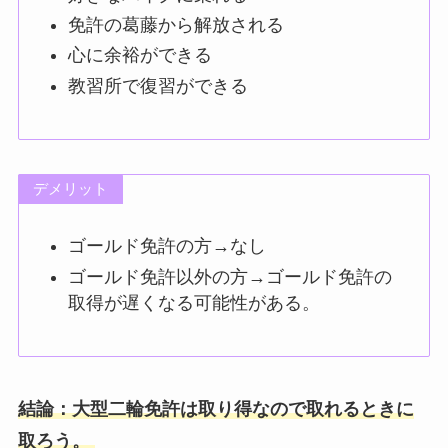
免許の葛藤から解放される
心に余裕ができる
教習所で復習ができる
デメリット
ゴールド免許の方→なし
ゴールド免許以外の方→
ゴールド免許の
取得が遅くなる可能性がある。
結論：大型二輪免許は取り得なので取れるときに
取ろう。