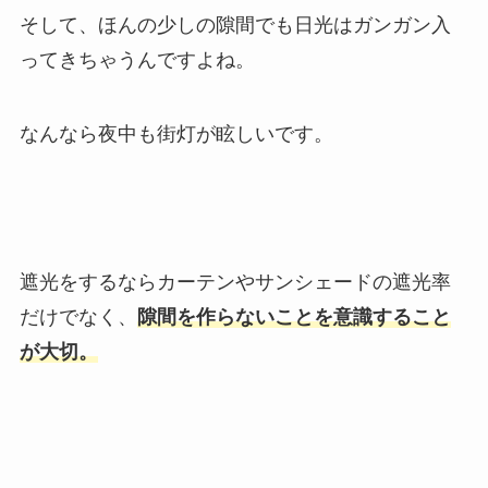
そして、ほんの少しの隙間でも日光はガンガン入
ってきちゃうんですよね。
なんなら夜中も街灯が眩しいです。
遮光をするならカーテンやサンシェードの遮光率
だけでなく、
隙間を作らないことを意識すること
が大切。