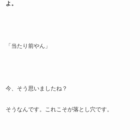
よ。
「当たり前やん」
今、そう思いましたね？
そうなんです。これこそが落とし穴です。