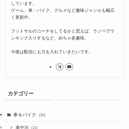
しています。
ゲーム、車・バイク、グルメなど趣味ジャンルも幅広
く更新中。
フットサルのコーチをしてるかと思えば、ラノベでラ
ンキング入りするなど、めちゃ多趣味。
今後は配信にも力を入れていきたいです。
カテゴリー
車＆バイク
(30)
車中泊
(15)