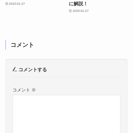
に解説！
2020-01-27
2020-01-27
コメント
コメントする
コメント
※