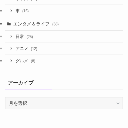
車
(15)
エンタメ＆ライフ
(38)
日常
(25)
アニメ
(12)
グルメ
(8)
アーカイブ