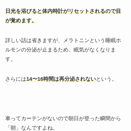
日光を浴びると体内時計がリセットされるので目
が覚めます。
詳しい話は省きますが、メラトニンという睡眠ホ
ルモンの分泌が止まるため、眠気がなくなりま
す。
さらには
14〜16時間は再分泌されない
という。
車ってカーテンがないので朝日が登った瞬間から
「朝」なんですよね。