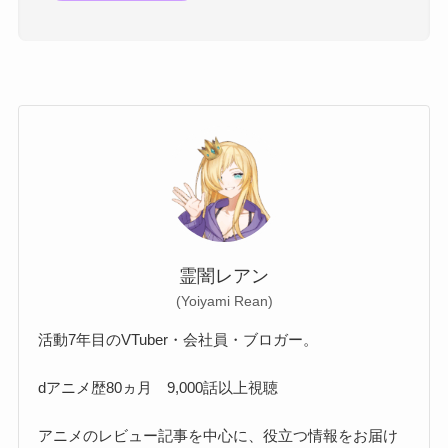
霊闇レアン
(Yoiyami Rean)
活動7年目のVTuber・会社員・ブロガー。
dアニメ歴80ヵ月 9,000話以上視聴
アニメのレビュー記事を中心に、役立つ情報をお届け