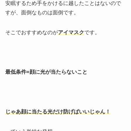
安眠するため手をかけるに越したことはないので
すが、面倒なものは面倒です。
そこでおすすめなのが
アイマスク
です。
最低条件=顔に光が当たらないこと
じゃあ顔に当たる光だけ防げばいいじゃん！