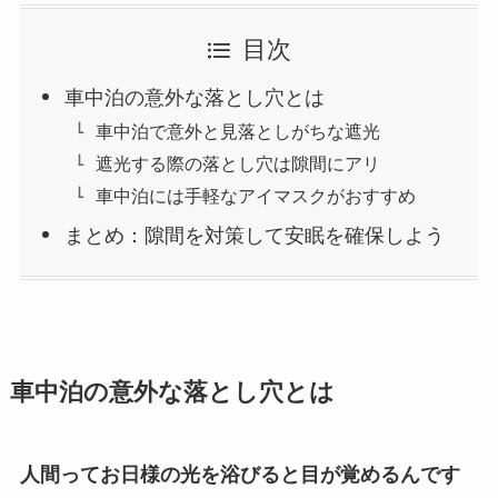
目次
車中泊の意外な落とし穴とは
車中泊で意外と見落としがちな遮光
遮光する際の落とし穴は隙間にアリ
車中泊には手軽なアイマスクがおすすめ
まとめ：隙間を対策して安眠を確保しよう
車中泊の意外な落とし穴とは
人間ってお日様の光を浴びると目が覚めるんです