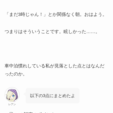
「まだ3時じゃん！」とか関係なく朝。おはよう。
つまりはそういうことです。眩しかった……。
車中泊慣れしている私が見落とした点とはなんだ
ったのか。
以下の3点にまとめたよ
レアン