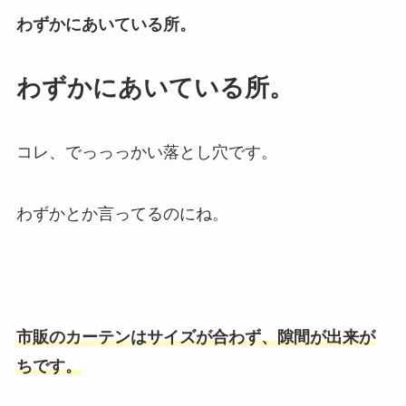
わずかにあいている所。
わずかにあいている所。
コレ、でっっっかい落とし穴です。
わずかとか言ってるのにね。
市販のカーテンはサイズが合わず、隙間が出来が
ちです。