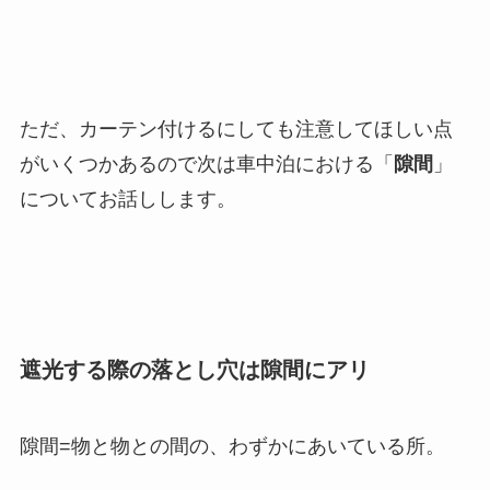
ただ、カーテン付けるにしても注意してほしい点
がいくつかあるので次は車中泊における「
隙間
」
についてお話しします。
遮光する際の落とし穴は隙間にアリ
隙間=物と物との間の、わずかにあいている所。