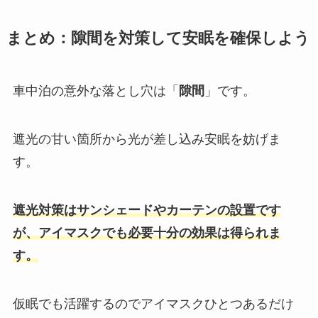
まとめ：隙間を対策して安眠を確保しよう
車中泊の意外な落とし穴は「
隙間
」です。
遮光の甘い箇所から光が差し込み安眠を妨げま
す。
遮光対策はサンシェードやカーテンの設置です
が、アイマスクでも必要十分の効果は得られま
す。
仮眠でも活躍するのでアイマスクひとつあるだけ