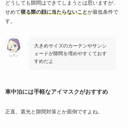
どうしても隙間はできてしまうとは思いますが、
せめて
寝る際の顔に当たらないこと
が最低条件で
す。
大きめサイズのカーテンやサンシ
ェードが隙間を埋めやすくておす
レアン
すめだよ
車中泊には手軽なアイマスクがおすすめ
正直、遮光と隙間対策とか面倒ですよね。