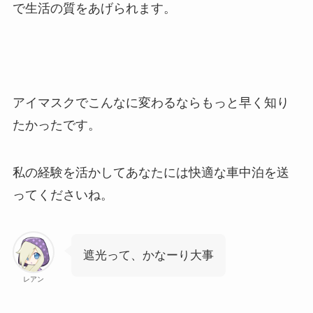
で生活の質をあげられます。
アイマスクでこんなに変わるならもっと早く知り
たかったです。
私の経験を活かしてあなたには快適な車中泊を送
ってくださいね。
遮光って、かなーり大事
レアン