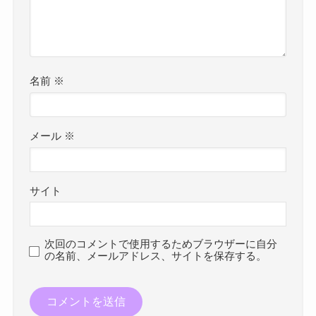
名前
※
メール
※
サイト
次回のコメントで使用するためブラウザーに自分
の名前、メールアドレス、サイトを保存する。