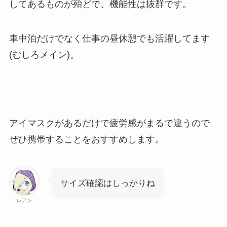
してあるものが殆どで、機能性は抜群です。
車中泊だけでなく仕事の昼休憩でも活躍してます
(むしろメイン)。
アイマスクがあるだけで疲労感がまるで違うので
ぜひ携帯することをおすすめします。
サイズ確認はしっかりね
レアン