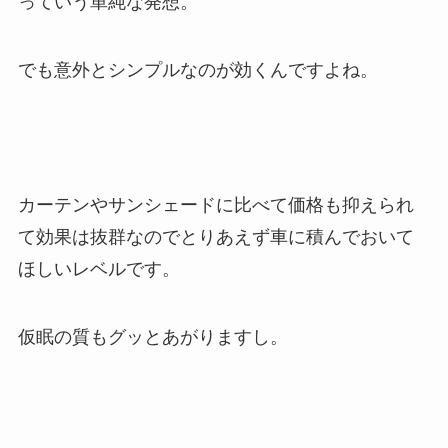
っていう単純な発想。
でも意外とシンプルなのが効くんですよね。
カーテンやサンシェードに比べて価格も抑えられ
て効果は抜群なのでとりあえず車に積んでおいて
ほしいレベルです。
仮眠の質もグッとあがりますし。