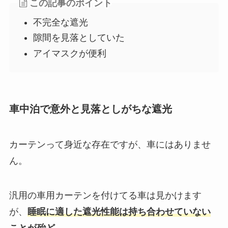
この記事のポイント
不完全な遮光
隙間を見落としていた
アイマスクが便利
車中泊で意外と見落としがちな遮光
カーテンって身近な存在ですが、車にはありませ
ん。
汎用の車用カーテンを付けてる車は見かけます
が、
睡眠に適した遮光性能は持ち合わせていない
ことが殆ど。