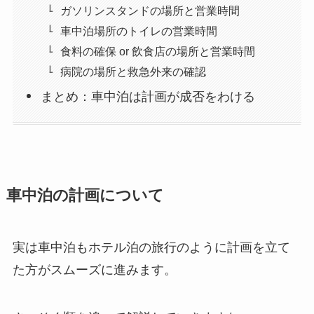
ガソリンスタンドの場所と営業時間
車中泊場所のトイレの営業時間
食料の確保 or 飲食店の場所と営業時間
病院の場所と救急外来の確認
まとめ：車中泊は計画が成否をわける
車中泊の計画について
実は車中泊もホテル泊の旅行のように計画を立て
た方がスムーズに進みます。