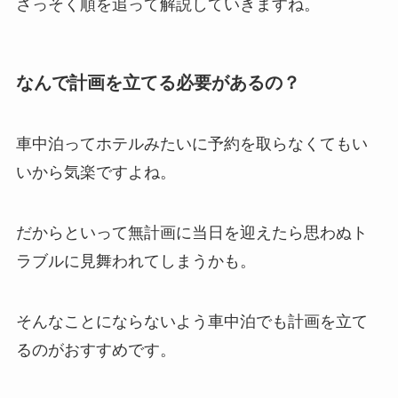
さっそく順を追って解説していきますね。
なんで計画を立てる必要があるの？
車中泊ってホテルみたいに予約を取らなくてもい
いから気楽ですよね。
だからといって無計画に当日を迎えたら思わぬト
ラブルに見舞われてしまうかも。
そんなことにならないよう車中泊でも計画を立て
るのがおすすめです。