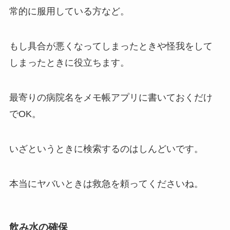
常的に服用している方など。
もし具合が悪くなってしまったときや怪我をして
しまったときに役立ちます。
最寄りの病院名をメモ帳アプリに書いておくだけ
でOK。
いざというときに検索するのはしんどいです。
本当にヤバいときは救急を頼ってくださいね。
飲み水の確保