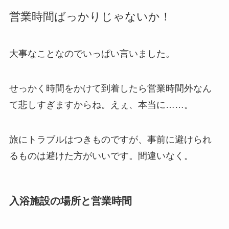
営業時間ばっかりじゃないか！
大事なことなのでいっぱい言いました。
せっかく時間をかけて到着したら営業時間外なん
て悲しすぎますからね。えぇ、本当に……。
旅にトラブルはつきものですが、事前に避けられ
るものは避けた方がいいです。間違いなく。
入浴施設の場所と営業時間