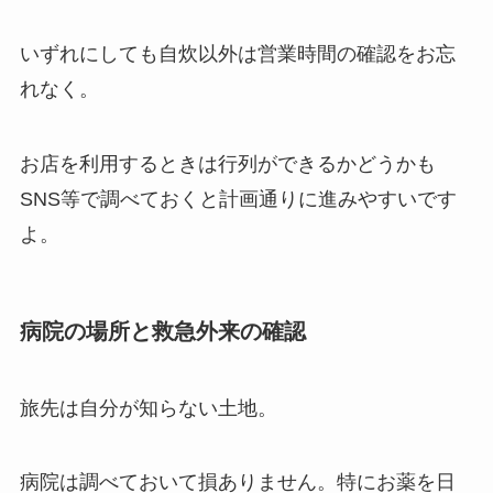
いずれにしても自炊以外は営業時間の確認をお忘
れなく。
お店を利用するときは行列ができるかどうかも
SNS等で調べておくと計画通りに進みやすいです
よ。
病院の場所と救急外来の確認
旅先は自分が知らない土地。
病院は調べておいて損ありません。特にお薬を日