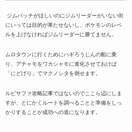
ジムバッチがほしいのにジムリーダーがいない街
にいっては目的が果たせないし、ポケモンのレベ
ルを上げなければジムリーダーに勝てません。
ムロタウンに行くためにハギろうじんの船に乗
り、アチャモをワカシャモに進化させておけば
「にどげり」でマクノシタを倒せます。
ルビサファ攻略記事ではないのでここら辺にしま
すが、とにかくルートを調べることと準備をしっ
かりすることが成功への道になります。