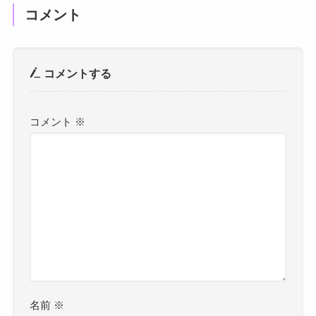
コメント
コメントする
コメント
※
名前
※