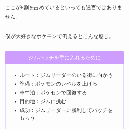
ここが8割を占めているといっても過言ではありま
せん。
僕が大好きなポケモンで例えるとこんな感じ。
ジムバッチを手に入れるために
ルート：ジムリーダーのいる街に向かう
準備：ポケモンのレベルを上げる
車中泊：ポケセンで回復する
目的地：ジムに挑む
成功：ジムリーダーに勝利してバッチを
もらう