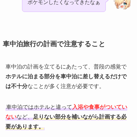
ポケモンしたくなってきたなぁ
車中泊旅行の計画で注意すること
車中泊の計画を立てるにあたって、普段の感覚で
ホテルに泊まる部分を車中泊に差し替えるだけで
は不十分
なことが多く注意が必要です。
車中泊ではホテルと違って
入浴や食事がついてい
ない
など、
足りない部分を補いながら計画する必
要があります。