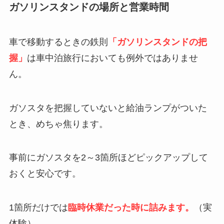
ガソリンスタンドの場所と営業時間
車で移動するときの鉄則
「ガソリンスタンドの把
握」
は車中泊旅行においても例外ではありませ
ん。
ガソスタを把握していないと給油ランプがついた
とき、めちゃ焦ります。
事前にガソスタを2～3箇所ほどピックアップして
おくと安心です。
1箇所だけでは
臨時休業だった時に詰みます。
（実
体験）