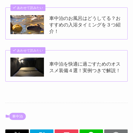
あわせて読みたい
車中泊のお風呂はどうしてる？お
すすめの入浴タイミングを３つ紹
介！
あわせて読みたい
車中泊を快適に過ごすためのオス
スメ装備４選！実例つきで解説！
車中泊