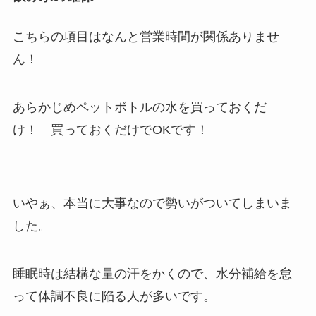
こちらの項目はなんと営業時間が関係ありませ
ん！
あらかじめペットボトルの水を買っておくだ
け！ 買っておくだけでOKです！
いやぁ、本当に大事なので勢いがついてしまいま
した。
睡眠時は結構な量の汗をかくので、水分補給を怠
って体調不良に陥る人が多いです。