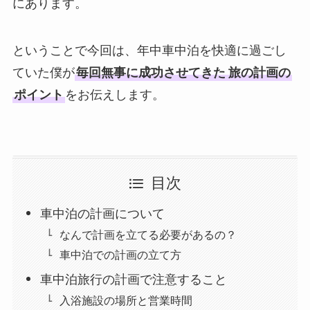
にあります。
ということで今回は、年中車中泊を快適に過ごし
ていた僕が
毎回無事に成功させてきた
旅の計画の
ポイント
をお伝えします。
目次
車中泊の計画について
なんで計画を立てる必要があるの？
車中泊での計画の立て方
車中泊旅行の計画で注意すること
入浴施設の場所と営業時間