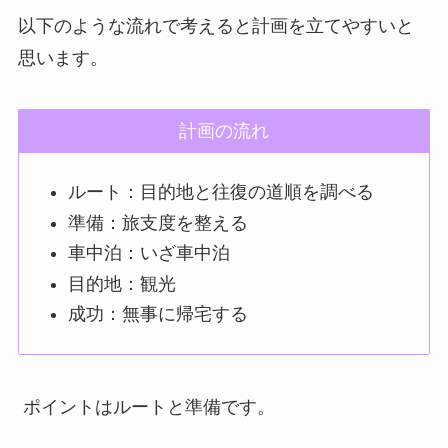
以下のような流れで考えると計画を立てやすいと
思います。
計画の流れ
ルート：目的地と往復の道順を調べる
準備：旅支度を整える
車中泊：いざ車中泊
目的地：観光
成功：無事に帰宅する
ポイントはルートと準備です。