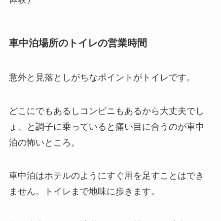
車中泊場所のトイレの営業時間
意外と見落としがちなポイントがトイレです。
どこにでもあるしコンビニもあるから大丈夫でし
ょ、と調子に乗っていると痛い目に合うのが車中
泊の怖いところ。
車中泊はホテルのようにすぐ用を足すことはでき
ません。トイレまで地味に歩きます。