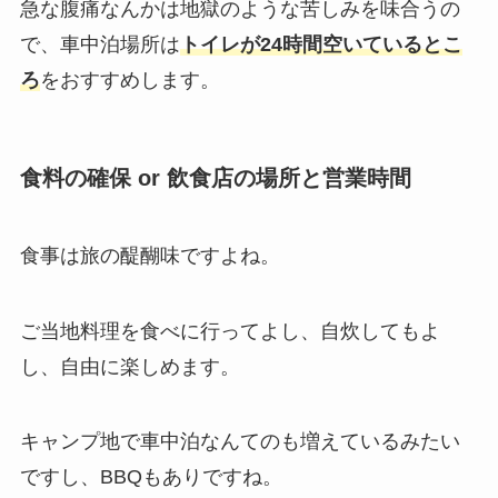
急な腹痛なんかは地獄のような苦しみを味合うの
で、車中泊場所は
トイレが24時間空いているとこ
ろ
をおすすめします。
食料の確保 or 飲食店の場所と営業時間
食事は旅の醍醐味ですよね。
ご当地料理を食べに行ってよし、自炊してもよ
し、自由に楽しめます。
キャンプ地で車中泊なんてのも増えているみたい
ですし、BBQもありですね。