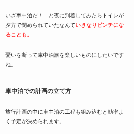
いざ車中泊だ！ と夜に到着してみたらトイレが
夕方で閉められていたなんて
いきなりピンチにな
ることも。
憂いを断って車中泊旅を楽しいものにしたいです
ね。
車中泊での計画の立て方
旅行計画の中に車中泊の工程も組み込むと効率よ
く予定が決められます。