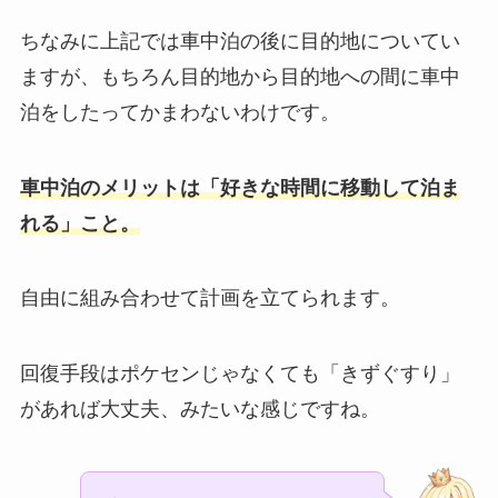
ちなみに上記では車中泊の後に目的地についてい
ますが、もちろん目的地から目的地への間に車中
泊をしたってかまわないわけです。
車中泊のメリットは「好きな時間に移動して泊ま
れる」こと。
自由に組み合わせて計画を立てられます。
回復手段はポケセンじゃなくても「きずぐすり」
があれば大丈夫、みたいな感じですね。