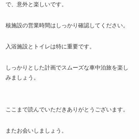
で、意外と楽しいです。
核施設の営業時間はしっかり確認してください。
入浴施設とトイレは特に重要です。
しっかりとした計画でスムーズな車中泊旅を楽し
みましょう。
ここまで読んでいただきありがとうございます。
またお会いしましょう。