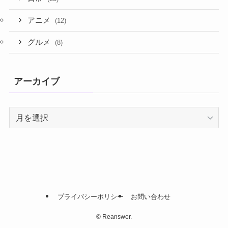
アニメ
(12)
グルメ
(8)
アーカイブ
プライバシーポリシー
お問い合わせ
©
Reanswer.