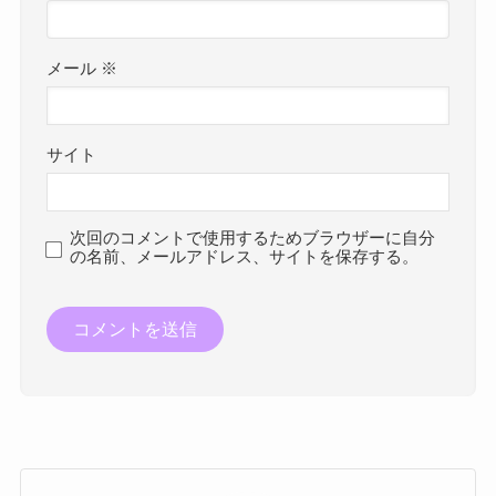
メール
※
サイト
次回のコメントで使用するためブラウザーに自分
の名前、メールアドレス、サイトを保存する。