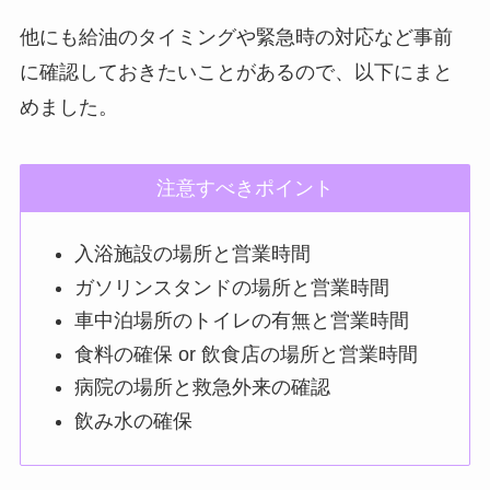
他にも給油のタイミングや緊急時の対応など事前
に確認しておきたいことがあるので、以下にまと
めました。
注意すべきポイント
入浴施設の場所と営業時間
ガソリンスタンドの場所と営業時間
車中泊場所のトイレの有無と営業時間
食料の確保 or 飲食店の場所と営業時間
病院の場所と救急外来の確認
飲み水の確保