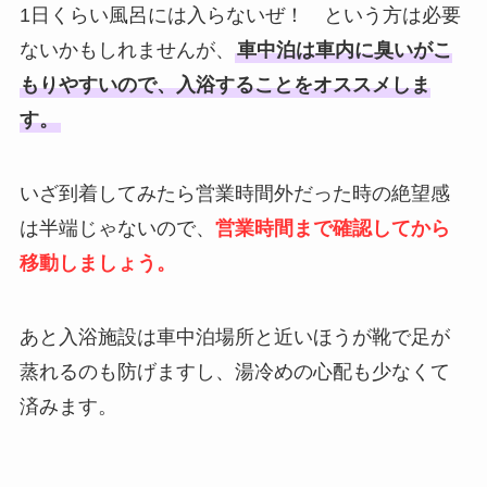
1日くらい風呂には入らないぜ！ という方は必要
ないかもしれませんが、
車中泊は車内に臭いがこ
もりやすいので、入浴することをオススメしま
す。
いざ到着してみたら営業時間外だった時の絶望感
は半端じゃないので、
営業時間まで確認してから
移動しましょう。
あと入浴施設は車中泊場所と近いほうが靴で足が
蒸れるのも防げますし、湯冷めの心配も少なくて
済みます。