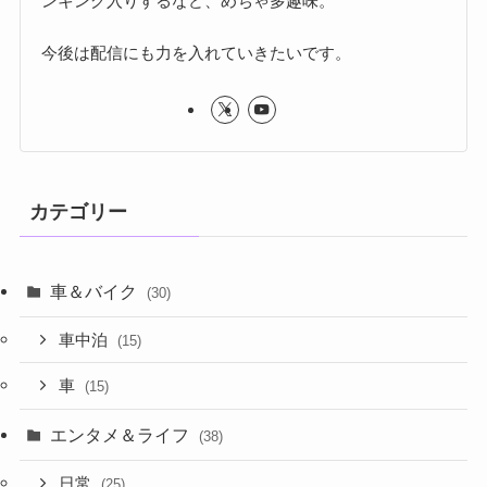
ンキング入りするなど、めちゃ多趣味。
今後は配信にも力を入れていきたいです。
カテゴリー
車＆バイク
(30)
車中泊
(15)
車
(15)
エンタメ＆ライフ
(38)
日常
(25)