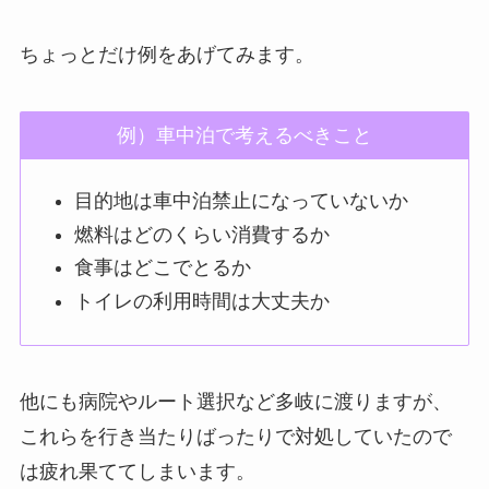
ちょっとだけ例をあげてみます。
例）車中泊で考えるべきこと
目的地は車中泊禁止になっていないか
燃料はどのくらい消費するか
食事はどこでとるか
トイレの利用時間は大丈夫か
他にも病院やルート選択など多岐に渡りますが、
これらを行き当たりばったりで対処していたので
は疲れ果ててしまいます。