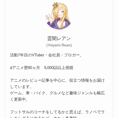
霊闇レアン
(Yoiyami Rean)
活動7年目のVTuber・会社員・ブロガー。
dアニメ歴80ヵ月 9,000話以上視聴
アニメのレビュー記事を中心に、役立つ情報をお届け
しています。
ゲーム、車・バイク、グルメなど趣味ジャンルも幅広
く更新中。
フットサルのコーチをしてるかと思えば、ラノベでラ